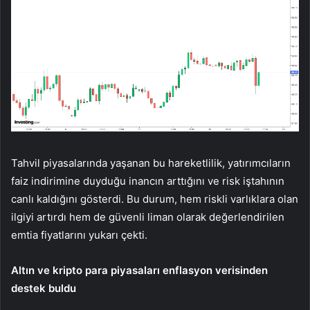
Tahvil piyasalarında yaşanan bu hareketlilik, yatırımcıların
faiz indirimine duyduğu inancın arttığını ve risk iştahının
canlı kaldığını gösterdi. Bu durum, hem riskli varlıklara olan
ilgiyi artırdı hem de güvenli liman olarak değerlendirilen
emtia fiyatlarını yukarı çekti.
Altın ve kripto para piyasaları enflasyon verisinden
destek buldu