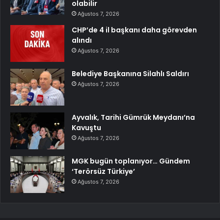
olabilir
Ağustos 7, 2026
CHP’de 4 il başkanı daha görevden
alındı
Ağustos 7, 2026
Belediye Başkanına Silahlı Saldırı
Ağustos 7, 2026
Ayvalık, Tarihi Gümrük Meydanı’na
Kavuştu
Ağustos 7, 2026
MGK bugün toplanıyor… Gündem
‘Terörsüz Türkiye’
Ağustos 7, 2026