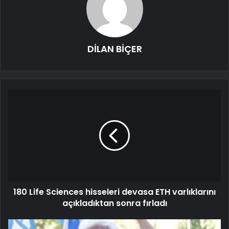
DİLAN BİÇER
180 Life Sciences hisseleri devasa ETH varlıklarını
açıkladıktan sonra fırladı