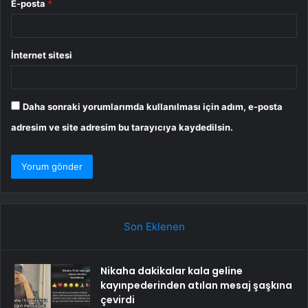
E-posta
*
İnternet sitesi
Daha sonraki yorumlarımda kullanılması için adım, e-posta
adresim ve site adresim bu tarayıcıya kaydedilsin.
Son Eklenen
Nikaha dakikalar kala geline
kayınpederinden atılan mesaj şaşkına
çevirdi