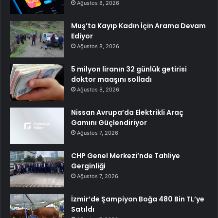
Ağustos 8, 2026
Muş’ta Kayıp Kadın İçin Arama Devam
Ediyor
Ağustos 8, 2026
5 milyon liranın 32 günlük getirisi
doktor maaşını solladı
Ağustos 8, 2026
Nissan Avrupa’da Elektrikli Araç
Gamını Güçlendiriyor
Ağustos 7, 2026
CHP Genel Merkezi’nde Tahliye
Gerginliği
Ağustos 7, 2026
İzmir’de Şampiyon Boğa 480 Bin TL’ye
Satıldı