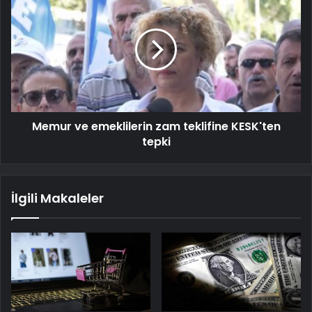
Memur ve emeklilerin zam teklifine KESK'ten
tepki
İlgili Makaleler