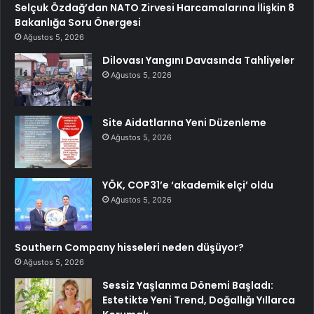
Selçuk Özdağ’dan NATO Zirvesi Harcamalarına İlişkin 8
Bakanlığa Soru Önergesi
Ağustos 5, 2026
Dilovası Yangını Davasında Tahliyeler
Ağustos 5, 2026
Site Aidatlarına Yeni Düzenleme
Ağustos 5, 2026
YÖK, COP31’e ‘akademik elçi’ oldu
Ağustos 5, 2026
Southern Company hisseleri neden düşüyor?
Ağustos 5, 2026
Sessiz Yaşlanma Dönemi Başladı:
Estetikte Yeni Trend, Doğallığı Yıllarca