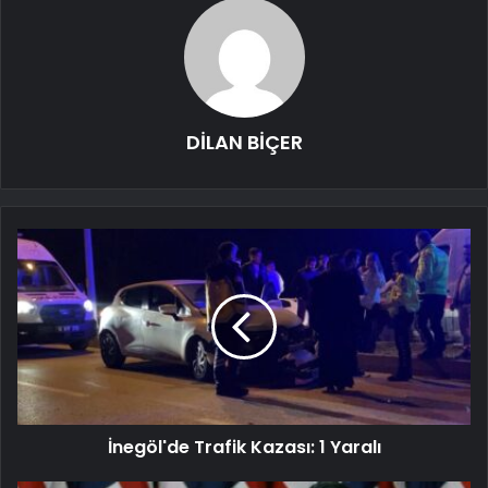
DİLAN BİÇER
İnegöl'de Trafik Kazası: 1 Yaralı