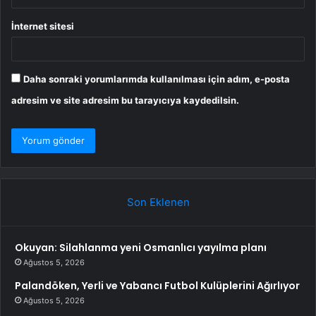
İnternet sitesi
Daha sonraki yorumlarımda kullanılması için adım, e-posta
adresim ve site adresim bu tarayıcıya kaydedilsin.
Son Eklenen
Okuyan: Silahlanma yeni Osmanlıcı yayılma planı
Ağustos 5, 2026
Palandöken, Yerli ve Yabancı Futbol Kulüplerini Ağırlıyor
Ağustos 5, 2026