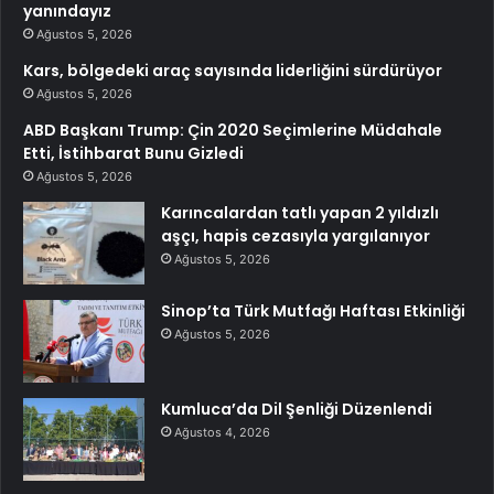
yanındayız
Ağustos 5, 2026
Kars, bölgedeki araç sayısında liderliğini sürdürüyor
Ağustos 5, 2026
ABD Başkanı Trump: Çin 2020 Seçimlerine Müdahale
Etti, İstihbarat Bunu Gizledi
Ağustos 5, 2026
Karıncalardan tatlı yapan 2 yıldızlı
aşçı, hapis cezasıyla yargılanıyor
Ağustos 5, 2026
Sinop’ta Türk Mutfağı Haftası Etkinliği
Ağustos 5, 2026
Kumluca’da Dil Şenliği Düzenlendi
Ağustos 4, 2026