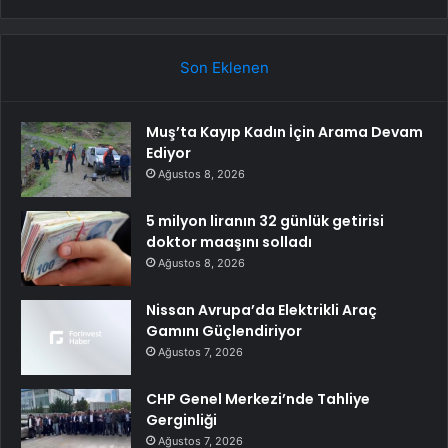
Son Eklenen
Muş’ta Kayıp Kadın İçin Arama Devam
Ediyor
Ağustos 8, 2026
5 milyon liranın 32 günlük getirisi
doktor maaşını solladı
Ağustos 8, 2026
Nissan Avrupa’da Elektrikli Araç
Gamını Güçlendiriyor
Ağustos 7, 2026
CHP Genel Merkezi’nde Tahliye
Gerginliği
Ağustos 7, 2026