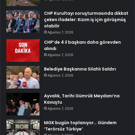
CHP Kurultayı soruşturmasında dikkat
çeken ifadeler: Kızım iş için görüşmüş
olabilir
Ağustos 7, 2026
CHP’de 4 il başkanı daha görevden
alındı
Ağustos 7, 2026
Belediye Başkanına Silahlı Saldırı
Ağustos 7, 2026
Ayvalık, Tarihi Gümrük Meydanı’na
Kavuştu
Ağustos 7, 2026
MGK bugün toplanıyor… Gündem
‘Terörsüz Türkiye’