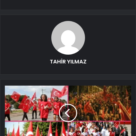
TAHİR YILMAZ