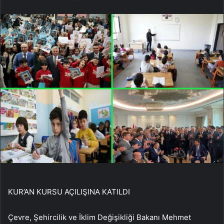
KUR’AN KURSU AÇILIŞINA KATILDI
Çevre, Şehircilik ve İklim Değişikliği Bakanı Mehmet