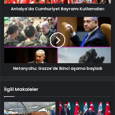
Antalya'da Cumhuriyet Bayramı Kutlamaları
Netanyahu: Gazze'de ikinci aşama başladı
İlgili Makaleler