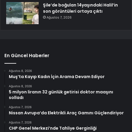
Şile’de boğulan 14yaşındaki Halil’in
son görüntüleri ortaya çıktı
Ağustos 7, 2026
En Güncel Haberler
Ağustos 8, 2026
Muş’ta Kayıp Kadın İçin Arama Devam Ediyor
Ağustos 8, 2026
5 milyon liranın 32 günlük getirisi doktor maaşını
solladı
Ağustos 7, 2026
Nissan Avrupa’da Elektrikli Araç Gamını Güçlendiriyor
Ağustos 7, 2026
CHP Genel Merkezi’nde Tahliye Gerginliği