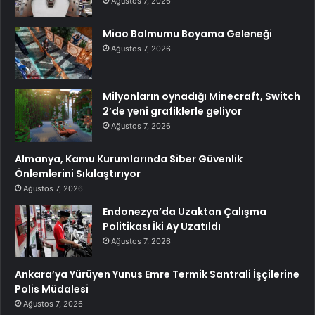
Ağustos 7, 2026
Miao Balmumu Boyama Geleneği
Ağustos 7, 2026
Milyonların oynadığı Minecraft, Switch
2’de yeni grafiklerle geliyor
Ağustos 7, 2026
Almanya, Kamu Kurumlarında Siber Güvenlik
Önlemlerini Sıkılaştırıyor
Ağustos 7, 2026
Endonezya’da Uzaktan Çalışma
Politikası İki Ay Uzatıldı
Ağustos 7, 2026
Ankara’ya Yürüyen Yunus Emre Termik Santrali İşçilerine
Polis Müdalesi
Ağustos 7, 2026