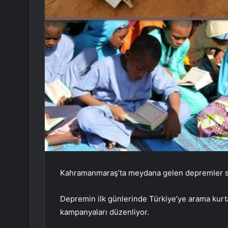
Kahramanmaraş’ta meydana gelen depremler sade
Depremin ilk günlerinde Türkiye’ye arama kurt
kampanyaları düzenliyor.