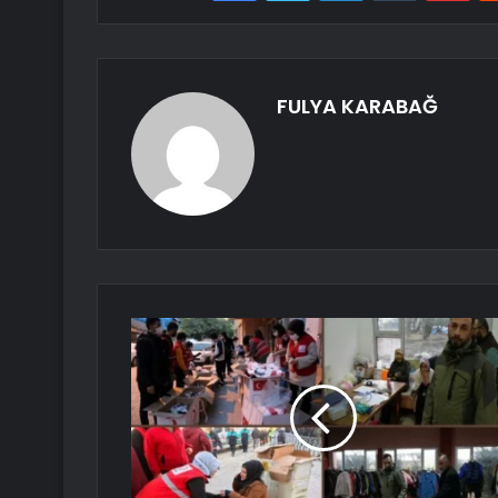
FULYA KARABAĞ