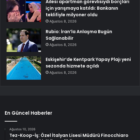
Ailesi apartman görevlisiydi borçları
için yarışmaya katıldı: Bankanın
teklifiyle milyoner oldu
Ağustos 8, 2026
Rubio: İran’la Anlaşma Bugün
Sağlanabilir
Ağustos 8, 2026
Eskişehir’de Kentpark Yapay Plajı yeni
sezonda hizmete açıldı
Ağustos 8, 2026
En Güncel Haberler
Ağustos 10, 2026
Tez-Koop-İş: Özel İtalyan Lisesi Müdürü Finocchiaro