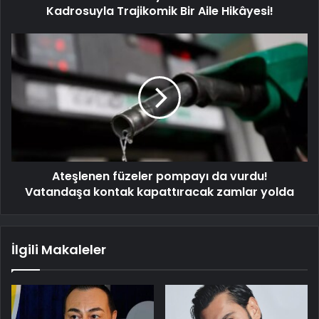
Kadrosuyla Trajikomik Bir Aile Hikâyesi!
Ateşlenen füzeler pompayı da vurdu!
Vatandaşa kontak kapattıracak zamlar yolda
İlgili Makaleler