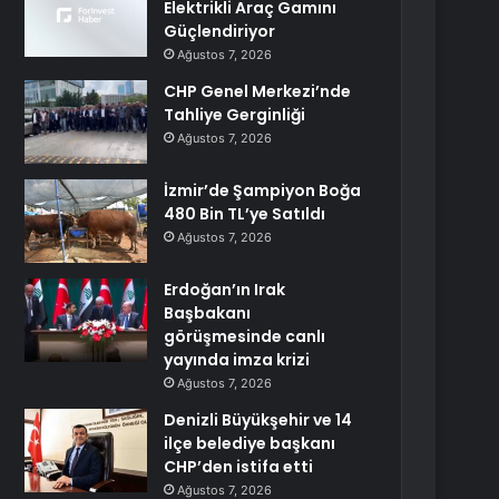
Elektrikli Araç Gamını
Güçlendiriyor
Ağustos 7, 2026
CHP Genel Merkezi’nde
Tahliye Gerginliği
Ağustos 7, 2026
İzmir’de Şampiyon Boğa
480 Bin TL’ye Satıldı
Ağustos 7, 2026
Erdoğan’ın Irak
Başbakanı
görüşmesinde canlı
yayında imza krizi
Ağustos 7, 2026
Denizli Büyükşehir ve 14
ilçe belediye başkanı
CHP’den istifa etti
Ağustos 7, 2026