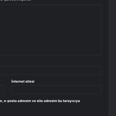
İnternet sitesi
m, e-posta adresim ve site adresim bu tarayıcıya