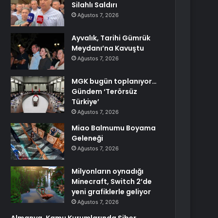
Silahlı Saldırı
Ağustos 7, 2026
Ayvalık, Tarihi Gümrük
Meydanı’na Kavuştu
Ağustos 7, 2026
MGK bugün toplanıyor…
Gündem ‘Terörsüz
Türkiye’
Ağustos 7, 2026
Miao Balmumu Boyama
Geleneği
Ağustos 7, 2026
Milyonların oynadığı
Minecraft, Switch 2’de
yeni grafiklerle geliyor
Ağustos 7, 2026