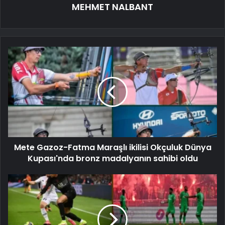
MEHMET NALBANT
Mete Gazoz-Fatma Maraşlı ikilisi Okçuluk Dünya
Kupası'nda bronz madalyanın sahibi oldu