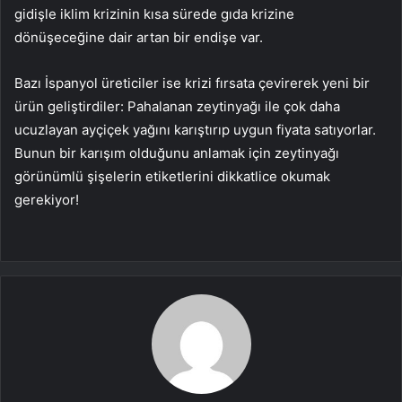
gidişle iklim krizinin kısa sürede gıda krizine
dönüşeceğine dair artan bir endişe var.
Bazı İspanyol üreticiler ise krizi fırsata çevirerek yeni bir
ürün geliştirdiler: Pahalanan zeytinyağı ile çok daha
ucuzlayan ayçiçek yağını karıştırıp uygun fiyata satıyorlar.
Bunun bir karışım olduğunu anlamak için zeytinyağı
görünümlü şişelerin etiketlerini dikkatlice okumak
gerekiyor!