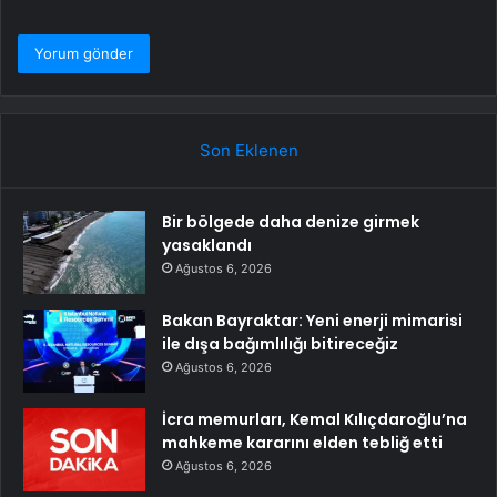
Son Eklenen
Bir bölgede daha denize girmek
yasaklandı
Ağustos 6, 2026
Bakan Bayraktar: Yeni enerji mimarisi
ile dışa bağımlılığı bitireceğiz
Ağustos 6, 2026
İcra memurları, Kemal Kılıçdaroğlu’na
mahkeme kararını elden tebliğ etti
Ağustos 6, 2026