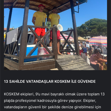
13 SAHİLDE VATANDAŞLAR KOSKEM İLE GÜVENDE
KOSKEM ekipleri, 9’u mavi bayraklı olmak üzere toplam 13
plajda profesyonel kadrosuyla görev yapıyor. Ekipler,
vatandaşların güvenli bir şekilde denize girebilmesi için