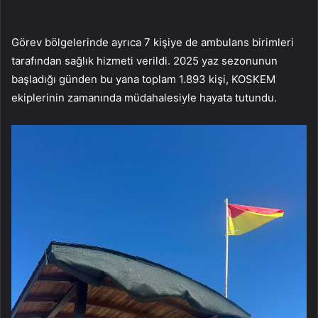
Görev bölgelerinde ayrıca 7 kişiye de ambulans birimleri
tarafından sağlık hizmeti verildi. 2025 yaz sezonunun
başladığı günden bu yana toplam 1.893 kişi, KOSKEM
ekiplerinin zamanında müdahalesiyle hayata tutundu.