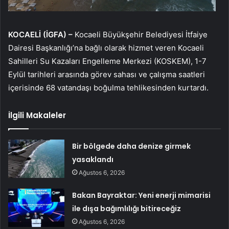
KOCAELİ (İGFA) –
Kocaeli Büyükşehir Belediyesi İtfaiye
Dairesi Başkanlığı’na bağlı olarak hizmet veren Kocaeli
Sahilleri Su Kazaları Engelleme Merkezi (KOSKEM), 1-7
Eylül tarihleri arasında görev sahası ve çalışma saatleri
içerisinde 68 vatandaşı boğulma tehlikesinden kurtardı.
İlgili Makaleler
Bir bölgede daha denize girmek
yasaklandı
Ağustos 6, 2026
Bakan Bayraktar: Yeni enerji mimarisi
ile dışa bağımlılığı bitireceğiz
Ağustos 6, 2026