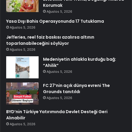
Korumak
Ağustos 5, 2026
Yasa Dışı Bahis Operasyonunda 17 Tutuklama
Ağustos 5, 2026
Jefferies, reel faiz baskısı azalırsa altının
toparlanabileceğini söylüyor
Ağustos 5, 2026
Medeniyetin ahlakla kurduğu bağ:
“Ahilik”
Ağustos 5, 2026
FC 27’nin açık dünya evreni The
Grounds tanıtıldı
Ağustos 5, 2026
BYD’nin Türkiye Yatırımında Devlet Desteği Geri
Alınabilir
Ağustos 5, 2026