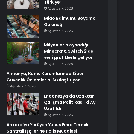
Türkiye’
Ağustos 7, 2026
Miao Balmumu Boyama
Geleneği
Ağustos 7, 2026
Milyonların oynadığı
Minecraft, Switch 2’de
yeni grafiklerle geliyor
Ağustos 7, 2026
Almanya, Kamu Kurumlarında Siber
Güvenlik Önlemlerini Sıkılaştırıyor
Ağustos 7, 2026
Endonezya’da Uzaktan
Çalışma Politikası İki Ay
Uzatıldı
Ağustos 7, 2026
Ankara’ya Yürüyen Yunus Emre Termik
Santrali İşçilerine Polis Müdalesi