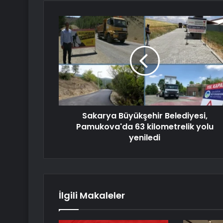
Sakarya Büyükşehir Belediyesi,
Pamukova'da 63 kilometrelik yolu
yeniledi
İlgili Makaleler