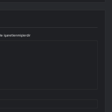
le işaretlenmişlerdir