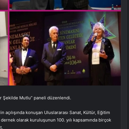
 Şekilde Mutlu” paneli düzenlendi.
 açılışında konuşan Uluslararası Sanat, Kültür, Eğitim
dernek olarak kuruluşunun 100. yılı kapsamında birçok
t.