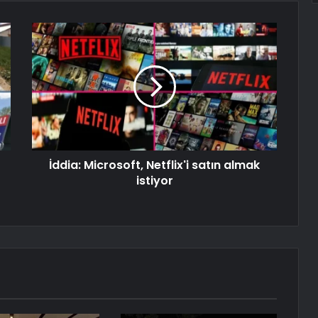
İddia: Microsoft, Netflix'i satın almak
istiyor