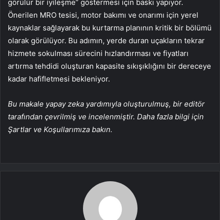
görülür bir iyileşme” göstermesi için baskı yapıyor.
Önerilen MRO tesisi, motor bakımı ve onarımı için yerel
kaynaklar sağlayarak bu kurtarma planının kritik bir bölümü
olarak görülüyor. Bu adımın, yerde duran uçakların tekrar
hizmete sokulması sürecini hızlandırması ve fiyatları
artırma tehdidi oluşturan kapasite sıkışıklığını bir dereceye
kadar hafifletmesi bekleniyor.
Bu makale yapay zeka yardımıyla oluşturulmuş, bir editör
tarafından çevrilmiş ve incelenmiştir. Daha fazla bilgi için
Şartlar ve Koşullarımıza bakın.