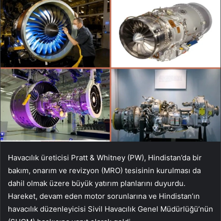
Havacılık üreticisi Pratt & Whitney (PW), Hindistan’da bir
bakım, onarım ve revizyon (MRO) tesisinin kurulması da
dahil olmak üzere büyük yatırım planlarını duyurdu.
Hareket, devam eden motor sorunlarına ve Hindistan’ın
havacılık düzenleyicisi Sivil Havacılık Genel Müdürlüğü’nün