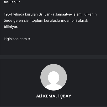
tutulabilir.
1954 yılında kurulan Sri Lanka Jamaat-e-Islami, ülkenin
önde gelen sivil toplum kuruluşlarından biri olarak
biliniyor.
kigiajans.com.tr
ALİ KEMAL İÇBAY