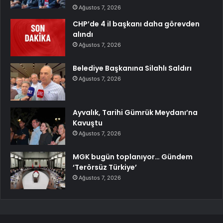
Ağustos 7, 2026
CHP’de 4 il başkanı daha görevden
alındı
Ağustos 7, 2026
Belediye Başkanına Silahlı Saldırı
Ağustos 7, 2026
Ayvalık, Tarihi Gümrük Meydanı’na
Kavuştu
Ağustos 7, 2026
MGK bugün toplanıyor… Gündem
‘Terörsüz Türkiye’
Ağustos 7, 2026