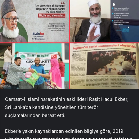
Cemaat-i İslami hareketinin eski lideri Raşit Hacul Ekber,
Sri Lanka’da kendisine yöneltilen tüm terör
suçlamalarından beraat etti.
Ekber’e yakın kaynaklardan edinilen bilgiye göre, 2019