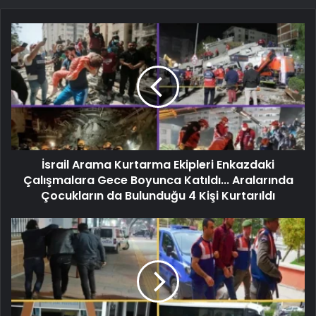
İsrail Arama Kurtarma Ekipleri Enkazdaki
Çalışmalara Gece Boyunca Katıldı... Aralarında
Çocukların da Bulunduğu 4 Kişi Kurtarıldı