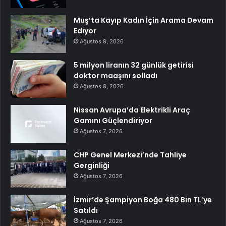
Muş’ta Kayıp Kadın İçin Arama Devam
Ediyor
Ağustos 8, 2026
5 milyon liranın 32 günlük getirisi
doktor maaşını solladı
Ağustos 8, 2026
Nissan Avrupa’da Elektrikli Araç
Gamını Güçlendiriyor
Ağustos 7, 2026
CHP Genel Merkezi’nde Tahliye
Gerginliği
Ağustos 7, 2026
İzmir’de Şampiyon Boğa 480 Bin TL’ye
Satıldı
Ağustos 7, 2026