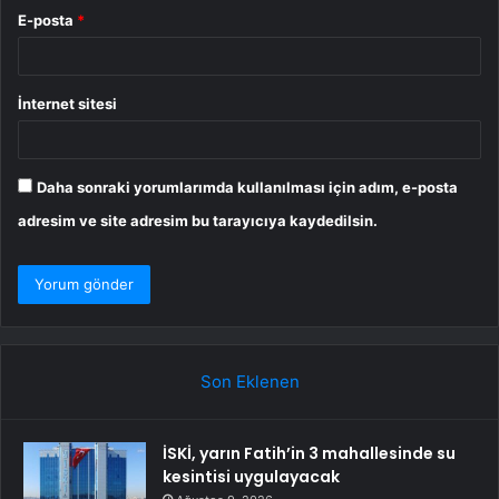
E-posta
*
İnternet sitesi
Daha sonraki yorumlarımda kullanılması için adım, e-posta
adresim ve site adresim bu tarayıcıya kaydedilsin.
Son Eklenen
İSKİ, yarın Fatih’in 3 mahallesinde su
kesintisi uygulayacak