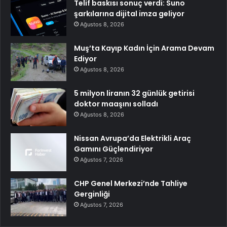
Telif baskısı sonuç verdi: Suno
şarkılarına dijital imza geliyor
Ağustos 8, 2026
Muş’ta Kayıp Kadın İçin Arama Devam
Ediyor
Ağustos 8, 2026
5 milyon liranın 32 günlük getirisi
doktor maaşını solladı
Ağustos 8, 2026
Nissan Avrupa’da Elektrikli Araç
Gamını Güçlendiriyor
Ağustos 7, 2026
CHP Genel Merkezi’nde Tahliye
Gerginliği
Ağustos 7, 2026