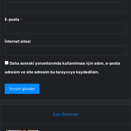
E-posta
*
İnternet sitesi
Daha sonraki yorumlarımda kullanılması için adım, e-posta
adresim ve site adresim bu tarayıcıya kaydedilsin.
Son Eklenen