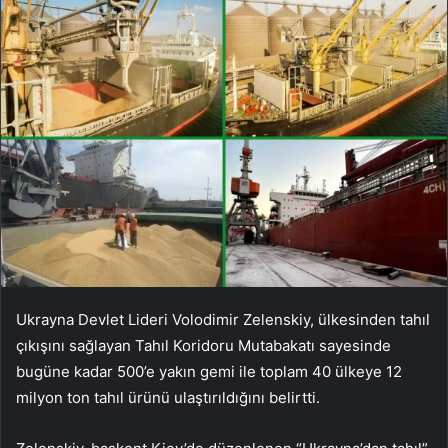
Ukrayna Devlet Lideri Volodimir Zelenskiy, ülkesinden tahıl
çıkışını sağlayan Tahıl Koridoru Mutabakatı sayesinde
bugüne kadar 500’e yakın gemi ile toplam 40 ülkeye 12
milyon ton tahıl ürünü ulaştırıldığını belirtti.