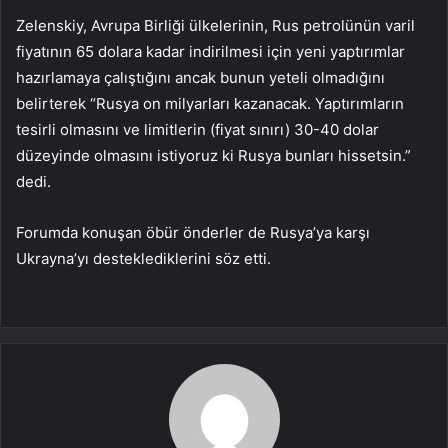
Zelenskiy, Avrupa Birliği ülkelerinin, Rus petrolünün varil
fiyatının 65 dolara kadar indirilmesi için yeni yaptırımlar
hazırlamaya çalıştığını ancak bunun yeteli olmadığını
belirterek “Rusya on milyarları kazanacak. Yaptırımların
tesirli olmasını ve limitlerin (fiyat sınırı) 30-40 dolar
düzeyinde olmasını istiyoruz ki Rusya bunları hissetsin.”
dedi.
Forumda konuşan öbür önderler de Rusya’ya karşı
Ukrayna’yı desteklediklerini söz etti.