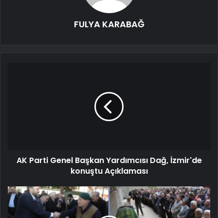
FULYA KARABAĞ
AK Parti Genel Başkan Yardımcısı Dağ, İzmir'de
konuştu Açıklaması